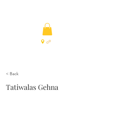
< Back
Tatiwalas Gehna